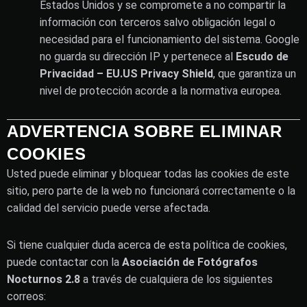
Estados Unidos y se compromete a no compartir la
información con terceros salvo obligación legal o
necesidad para el funcionamiento del sistema. Google
no guarda su dirección IP y pertenece al
Escudo de
Privacidad – EU.US Privacy Shield
, que garantiza un
nivel de protección acorde a la normativa europea.
ADVERTENCIA SOBRE ELIMINAR
COOKIES
Usted puede eliminar y bloquear todas las cookies de este
sitio, pero parte de la web no funcionará correctamente o la
calidad del servicio puede verse afectada.
Si tiene cualquier duda acerca de esta política de cookies,
puede contactar con la
Asociación de Fotógrafos
Nocturnos 2.8
a través de cualquiera de los siguientes
correos: