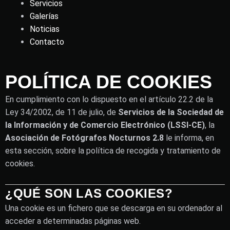
Servicios
Galerías
Noticias
Contacto
POLÍTICA DE COOKIES
En cumplimiento con lo dispuesto en el artículo 22.2 de la
Ley 34/2002, de 11 de julio, de
Servicios de la Sociedad de
la Información y de Comercio Electrónico (LSSI-CE)
, la
Asociación de Fotógrafos Nocturnos 2.8
le informa, en
esta sección, sobre la política de recogida y tratamiento de
cookies.
¿QUÉ SON LAS COOKIES?
Una cookie es un fichero que se descarga en su ordenador al
acceder a determinadas páginas web.