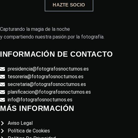
HAZTE SOCIO
Capturando la magia de la noche
y compartiendo nuestra pasión por la fotografía.
INFORMACIÓN DE CONTACTO
presidencia@fotografosnocturnos.es
tesoreria@fotografosnocturnos.es
secretaria@fotografosnocturnos.es
planificacion@fotografosnocturnos.es
info@fotografosnocturnos.es
MÁS INFORMACIÓN
Aviso Legal
Política de Cookies