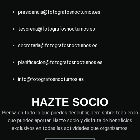
presidencia@fotografosnocturnos.es
tesoreria@fotografosnocturnos.es
secretaria@fotografosnocturnos.es
planificacion@fotografosnocturnos.es
info@fotografosnocturnos.es
HAZTE SOCIO
Piensa en todo lo que puedes descubrir, pero sobre todo en lo
que puedes aportar. Hazte socio y disfruta de beneficios
exclusivos en todas las actividades que organizamos.