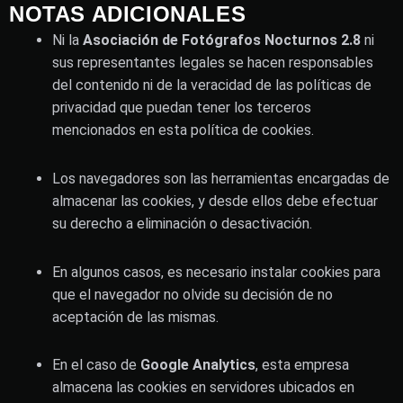
NOTAS ADICIONALES
Ni la
Asociación de Fotógrafos Nocturnos 2.8
ni
sus representantes legales se hacen responsables
del contenido ni de la veracidad de las políticas de
privacidad que puedan tener los terceros
mencionados en esta política de cookies.
Los navegadores son las herramientas encargadas de
almacenar las cookies, y desde ellos debe efectuar
su derecho a eliminación o desactivación.
En algunos casos, es necesario instalar cookies para
que el navegador no olvide su decisión de no
aceptación de las mismas.
En el caso de
Google Analytics
, esta empresa
almacena las cookies en servidores ubicados en