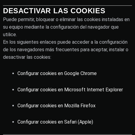
DESACTIVAR LAS COOKIES
Puede permitir, bloquear o eliminar las cookies instaladas en
su equipo mediante la configuración del navegador que
utilice.
En los siguientes enlaces puede acceder a la configuración
de los navegadores más frecuentes para aceptar, instalar o
desactivar las cookies:
Configurar cookies en Google Chrome
Configurar cookies en Microsoft Internet Explorer
Configurar cookies en Mozilla Firefox
Configurar cookies en Safari (Apple)