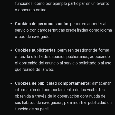
funciones, como por ejemplo participar en un evento
o concurso online.
Cookies de personalización
: permiten acceder al
servicio con características predefinidas como idioma
o tipo de navegador.
Cookies publicitarias
: permiten gestionar de forma
eficaz la oferta de espacios publicitarios, adecuando
el contenido del anuncio al servicio solicitado o al uso
que realice de la web.
Cookies de publicidad comportamental
: almacenan
información del comportamiento de los visitantes
obtenida a través de la observación continuada de
sus hábitos de navegación, para mostrar publicidad en
función de su perfil.