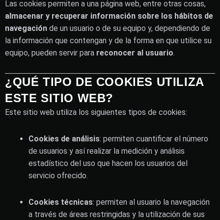
Las cookies permiten a una página web, entre otras cosas,
almacenar y recuperar información sobre los hábitos de
navegación
de un usuario o de su equipo y, dependiendo de
la información que contengan y de la forma en que utilice su
equipo, pueden servir para
reconocer al usuario
.
¿QUÉ TIPO DE COOKIES UTILIZA
ESTE SITIO WEB?
Este sitio web utiliza los siguientes tipos de cookies:
Cookies de análisis
: permiten cuantificar el número
de usuarios y así realizar la medición y análisis
estadístico del uso que hacen los usuarios del
servicio ofrecido.
Cookies técnicas
: permiten al usuario la navegación
a través de áreas restringidas y la utilización de sus