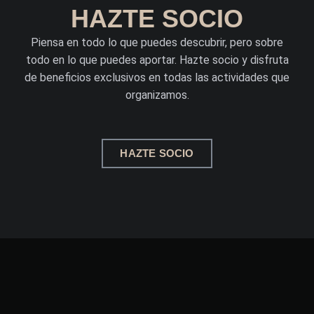
HAZTE SOCIO
Piensa en todo lo que puedes descubrir, pero sobre
todo en lo que puedes aportar. Hazte socio y disfruta
de beneficios exclusivos en todas las actividades que
organizamos.
HAZTE SOCIO