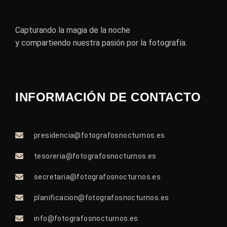
Capturando la magia de la noche
y compartiendo nuestra pasión por la fotografía.
INFORMACIÓN DE CONTACTO
presidencia@fotografosnocturnos.es
tesoreria@fotografosnocturnos.es
secretaria@fotografosnocturnos.es
planificacion@fotografosnocturnos.es
info@fotografosnocturnos.es